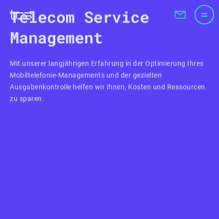
Telecom Service
Management
Mit unserer langjährigen Erfahrung in der Optimierung Ihres
Mobiltelefonie-Managements und der gezielten
Ausgabenkontrolle helfen wir Ihnen, Kosten und Ressourcen
zu sparen.