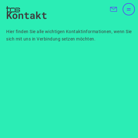
Kontakt
Hier finden Sie alle wichtigen Kontaktinformationen, wenn Sie
sich mit uns in Verbindung setzen möchten.