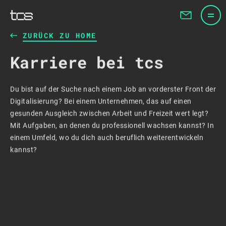
ZURÜCK ZU HOME
Karriere bei tcs
Du bist auf der Suche nach einem Job an vorderster Front der
Digitalisierung? Bei einem Unternehmen, das auf einen
gesunden Ausgleich zwischen Arbeit und Freizeit wert legt?
Mit Aufgaben, an denen du professionell wachsen kannst? In
einem Umfeld, wo du dich auch beruflich weiterentwickeln
kannst?