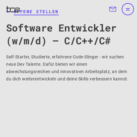
OFFENE STELLEN
Software Entwickler
(w/m/d) – C/C++/C#
Self-Starter, Studierte, erfahrene Code-Slinger - wir suchen
neue Dev Talente. Dafür bieten wir einen
abwechslungsreichen und innovativen Arbeitsplatz, an dem
du dich weiterentwickeln und deine Skills verbessern kannst.